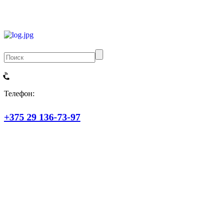
Телефон:
+375 29 136-73-97