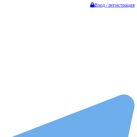
Вход / регистрация